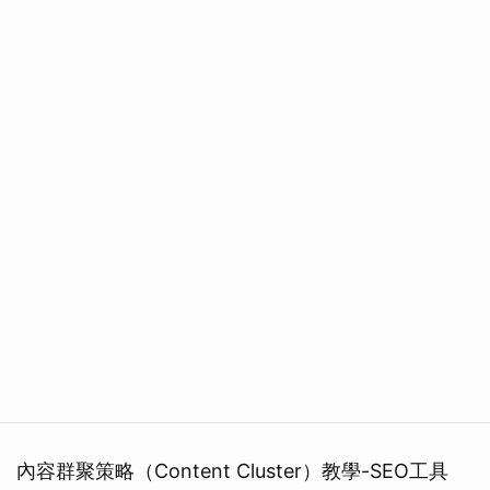
內容群聚策略（Content Cluster）教學-SEO工具